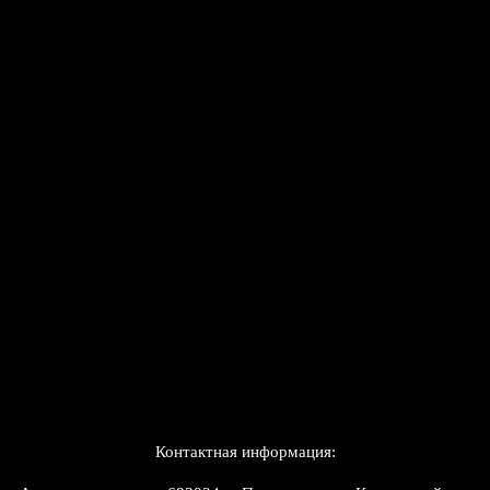
Контактная информация: