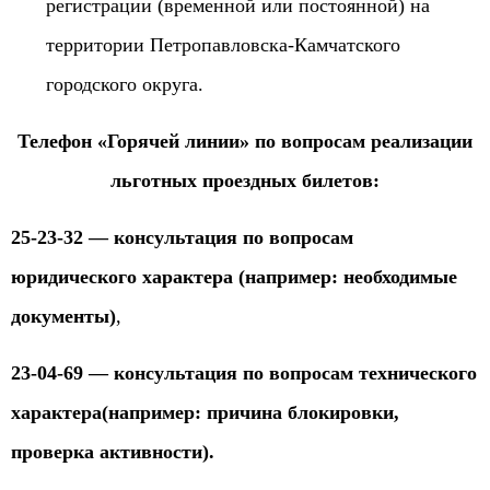
регистрации (временной или постоянной) на
территории Петропавловска-Камчатского
городского округа.
Телефон «Горячей линии» по вопросам реализации
льготных проездных билетов:
25-23-32 — консультация
по вопросам
юридического характера (например: необходимые
документы)
,
23-04-69 — консультация по вопросам технического
характера(например: причина блокировки,
проверка активности).