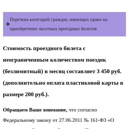
Перечень категорий граждан, имеющих право на
приобретение льготных проездных билетов
Стоимость
проездного билета с
неограниченным количеством поездок
(безлимитный) в месяц составляет
3 450 руб.
(дополнительно оплата пластиковой карты в
размере 200 руб.).
Обращаем Ваше внимание,
что согласно
Федеральному закону от 27.06.2011 № 161-ФЗ «О