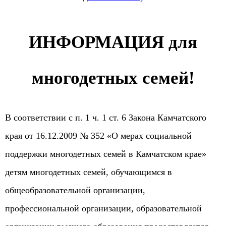
ИНФОРМАЦИЯ для
многодетных семей!
В соответствии с п. 1 ч. 1 ст. 6 Закона Камчатского
края от 16.12.2009 № 352 «О мерах социальной
поддержки многодетных семей в Камчатском крае»
детям многодетных семей, обучающимся в
общеобразовательной организации,
профессиональной организации, образовательной