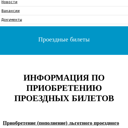
Новости
Вакансии
Документы
Проездные билеты
ИНФОРМАЦИЯ ПО
ПРИОБРЕТЕНИЮ
ПРОЕЗДНЫХ БИЛЕТОВ
Приобретение (пополнение) льготного проездного