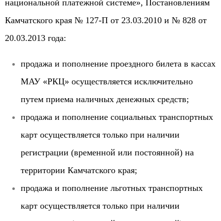
национальной платежной системе», Постановлениям
Камчатского края № 127-П от 23.03.2010 и № 828 от
20.03.2013 года:
продажа и пополнение проездного билета в кассах
МАУ «РКЦ» осуществляется исключительно
путем приема наличных денежных средств;
продажа и пополнение социальных транспортных
карт осуществляется только при наличии
регистрации (временной или постоянной) на
территории Камчатского края;
продажа и пополнение льготных транспортных
карт осуществляется только при наличии