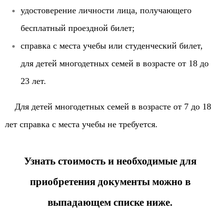
удостоверение личности лица, получающего
бесплатный проездной билет;
справка с места учебы или студенческий билет,
для детей многодетных семей в возрасте от 18 до
23 лет.
Для детей многодетных семей в возрасте от 7 до 18
лет справка с места учебы не требуется.
Узнать стоимость и необходимые для
приобретения документы можно в
выпадающем списке ниже.