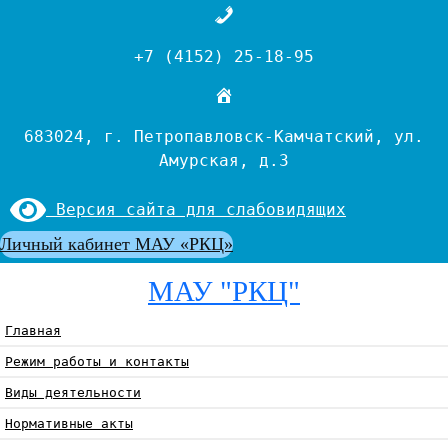
+7 (4152) 25-18-95
683024, г. Петропавловск-Камчатский, ул.
Амурская, д.3
Версия сайта для слабовидящих
Личный кабинет МАУ «РКЦ»
МАУ "РКЦ"
Главная
Режим работы и контакты
Виды деятельности
Нормативные акты