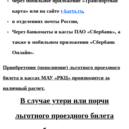
через мобильное приложение «Транспортная
карта» или на сайте
t-karta.ru
,
в отделениях почты России,
Через банкоматы и кассы ПАО «Сбербанк», а
также в мобильном приложении «Сбербанк
Онлайн».
Приобретение (пополнение) льготного проездного
билета в кассах МАУ «РКЦ» производится за
наличный расчет.
В случае утери или порчи
льготного проездного билета