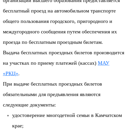
организации высшего образования предоставляется
бесплатный проезд на автомобильном транспорте
общего пользования городского, пригородного и
междугородного сообщения путем обеспечения их
проезда по бесплатным проездным билетам.
Выдача бесплатных проездных билетов производится
на участках по приему платежей (кассах)
МАУ
«РКЦ»
.
При выдаче бесплатных проездных билетов
обязательными для предъявления являются
следующие документы:
удостоверение многодетной семьи в Камчатском
крае;