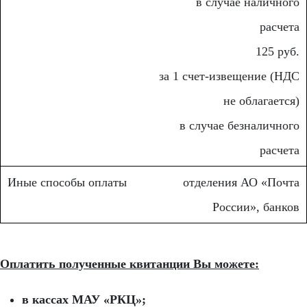
в случае наличного
расчета
125 руб.
за 1 счет-извещение (НДС
не облагается)
в случае безналичного
расчета
отделения АО «Почта
России», банков
Оплатить полученные квитанции Вы можете:
в кассах МАУ «РКЦ»;