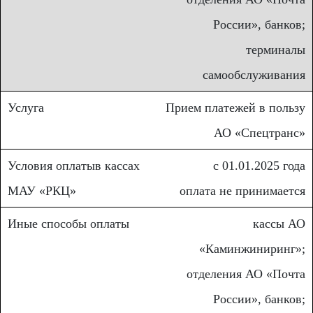
России», банков;
терминалы
самообслуживания
Прием платежей в пользу
АО «Спецтранс»
с 01.01.2025 года
оплата не принимается
кассы АО
«Каминжиниринг»;
отделения АО «Почта
России», банков;