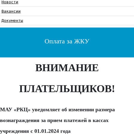
Новости
Вакансии
Документы
Оплата за ЖКУ
ВНИМАНИЕ
ПЛАТЕЛЬЩИКОВ!
МАУ «РКЦ» уведомляет об изменении размера
вознаграждения за прием платежей в кассах
учреждения с 01.01.2024 года