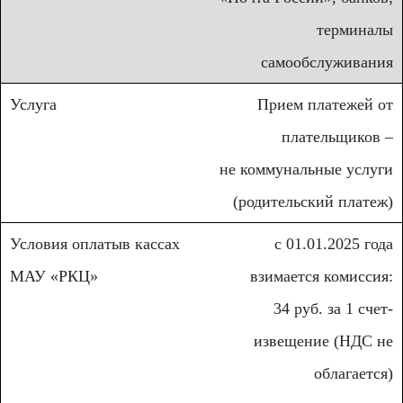
терминалы
самообслуживания
Прием платежей от
плательщиков –
не коммунальные услуги
(родительский платеж)
с 01.01.2025 года
взимается комиссия:
34 руб. за 1 счет-
извещение (НДС не
облагается)