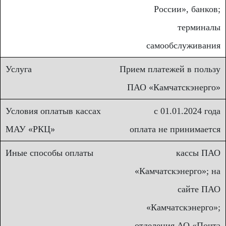
России», банков;
терминалы
самообслуживания
Прием платежей в пользу
ПАО «Камчатскэнерго»
с 01.01.2024 года
оплата не принимается
кассы ПАО
«Камчатскэнерго»; на
сайте ПАО
«Камчатскэнерго»;
отделения АО «Почта