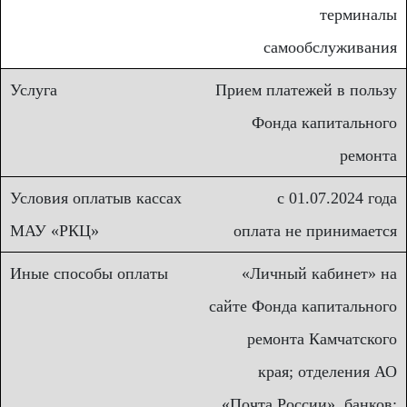
терминалы
самообслуживания
Прием платежей в пользу
Фонда капитального
ремонта
с 01.07.2024 года
оплата не принимается
«Личный кабинет» на
сайте Фонда капитального
ремонта Камчатского
края; отделения АО
«Почта России», банков;