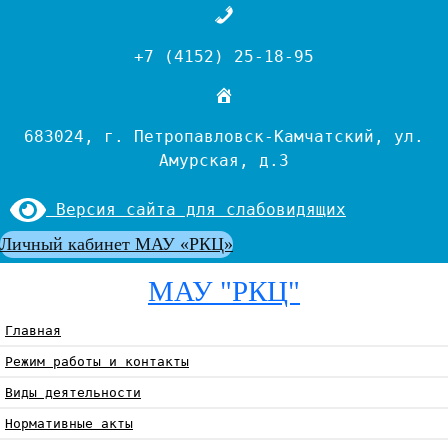
+7 (4152) 25-18-95
683024, г. Петропавловск-Камчатский, ул.
Амурская, д.3
Версия сайта для слабовидящих
Личный кабинет МАУ «РКЦ»
МАУ "РКЦ"
Главная
Режим работы и контакты
Виды деятельности
Нормативные акты